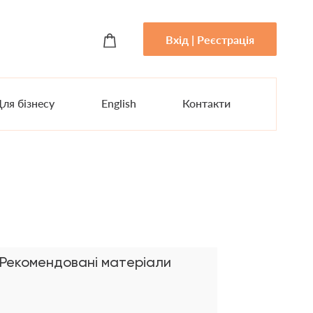
Вхід | Реєстрація
ля бізнесу
English
Контакти
Рекомендовані матеріали