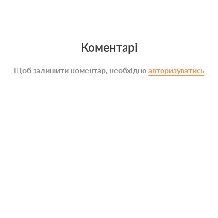
Коментарі
Щоб залишити коментар, необхідно
авторизуватись