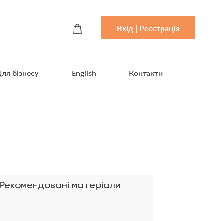
Вхід | Реєстрація
ля бізнесу
English
Контакти
Рекомендовані матеріали