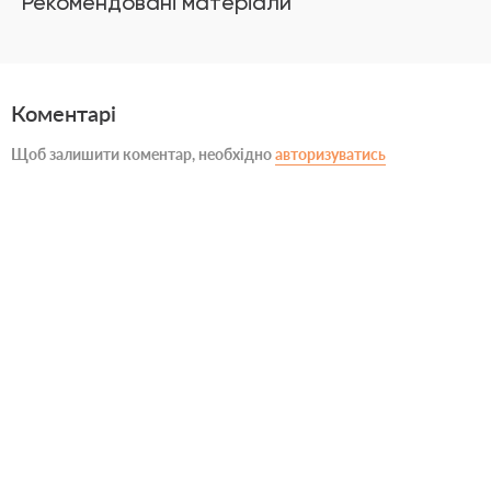
Рекомендовані матеріали
Коментарі
Щоб залишити коментар, необхідно
авторизуватись