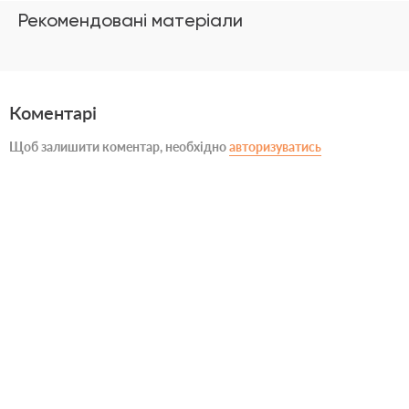
Рекомендовані матеріали
Коментарі
Щоб залишити коментар, необхідно
авторизуватись