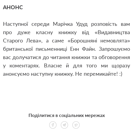
АНОНС
Наступної середи Марічка Удуд розповість вам
про дуже класну книжку від «Видавництва
Старого Лева», а саме «Борошняні немовлята»
британської письменниці Енн Файн. Запрошуємо
вас долучатися до читання книжки та обговорення
у коментарях. Власне й для того ми щоразу
анонсуємо наступну книжку. Не перемикайте! :)
Поділитися в соціальних мережах