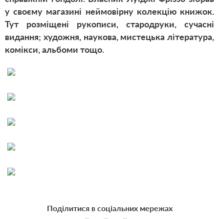
у своєму магазині неймовірну колекцію книжок.
Тут розміщені рукописи, стародруки, сучасні
видання; художня, наукова, мистецька література,
комікси, альбоми тощо.
Поділитися в соціальних мережах