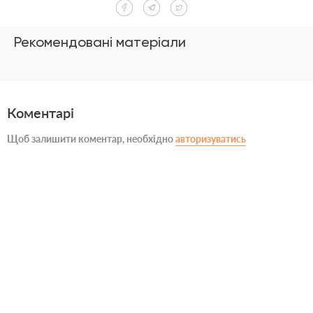
Рекомендовані матеріали
Коментарі
Щоб залишити коментар, необхідно
авторизуватись