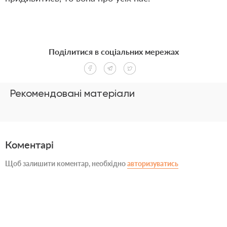
Поділитися в соціальних мережах
Рекомендовані матеріали
Коментарі
Щоб залишити коментар, необхідно
авторизуватись