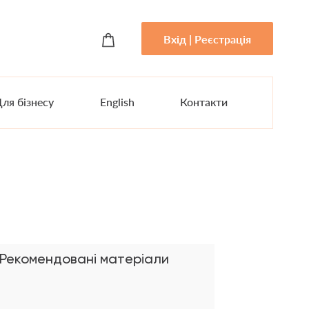
Вхід | Реєстрація
ля бізнесу
English
Контакти
Рекомендовані матеріали