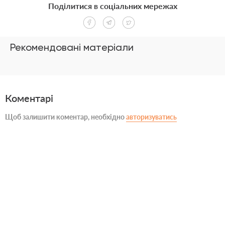
Поділитися в соціальних мережах
Рекомендовані матеріали
Коментарі
Щоб залишити коментар, необхідно
авторизуватись