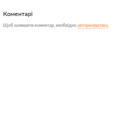
Коментарі
Щоб залишити коментар, необхідно
авторизуватись