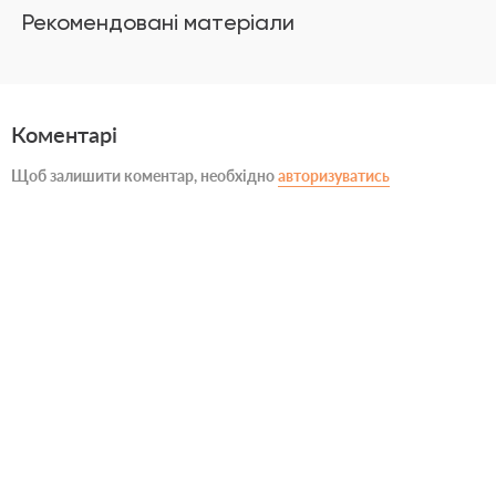
Рекомендовані матеріали
Коментарі
Щоб залишити коментар, необхідно
авторизуватись