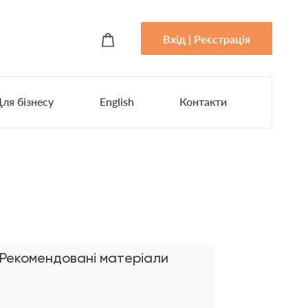
Вхід | Реєстрація
ля бізнесу
English
Контакти
Рекомендовані матеріали