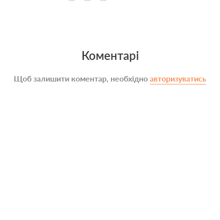
Коментарі
Щоб залишити коментар, необхідно
авторизуватись