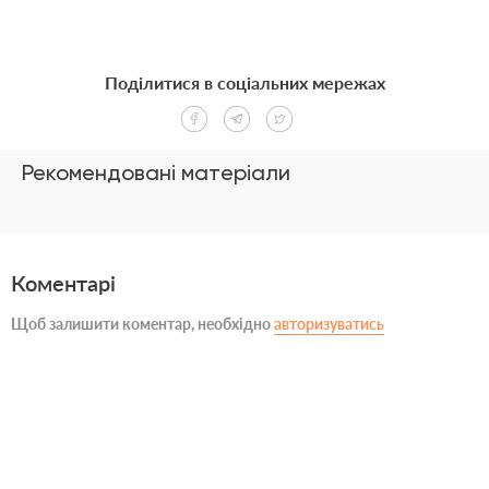
Поділитися в соціальних мережах
Рекомендовані матеріали
Коментарі
Щоб залишити коментар, необхідно
авторизуватись