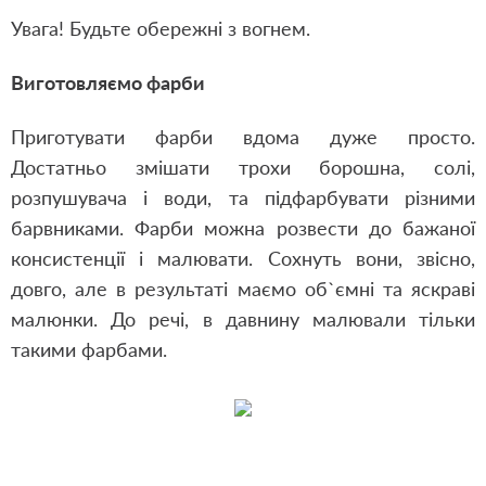
Увага! Будьте обережні з вогнем.
Виготовляємо фарби
Приготувати фарби вдома дуже просто.
Достатньо змішати трохи борошна, солі,
розпушувача і води, та підфарбувати різними
барвниками. Фарби можна розвести до бажаної
консистенції і малювати. Сохнуть вони, звісно,
довго, але в результаті маємо об`ємні та яскраві
малюнки. До речі, в давнину малювали тільки
такими фарбами.