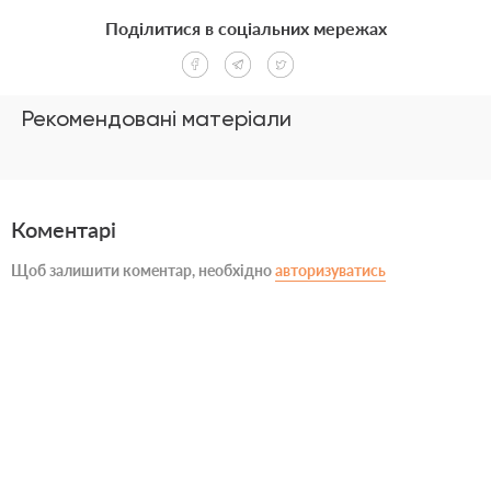
Поділитися в соціальних мережах
Рекомендовані матеріали
Коментарі
Щоб залишити коментар, необхідно
авторизуватись