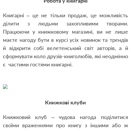
Робота у книгарні
Книгарні – це не тільки продаж, це можливість
ділити з людьми захопливими творами.
Працюючи у книжковому магазині, ви не лише
маєте нагоду бути в курсі усіх новинок та трендів
й відкрити собі велетенський світ авторів, а й
сформувати коло друзів-книголюбів, які неодмінно
є частими гостями книгарні.
Книжкові клуби
Книжковий клуб – чудова нагода поділитися
своїми враженнями про книгу з іншими або ж