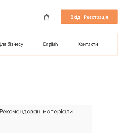
Вхід | Реєстрація
ля бізнесу
English
Контакти
Рекомендовані матеріали