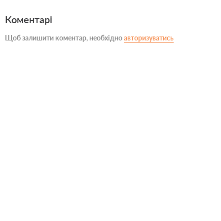
Коментарі
Щоб залишити коментар, необхідно
авторизуватись