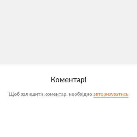
Коментарі
Щоб залишити коментар, необхідно
авторизуватись