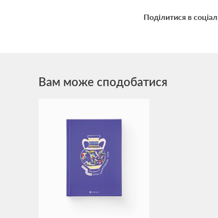
Поділитися в соціа
Вам може сподобатися