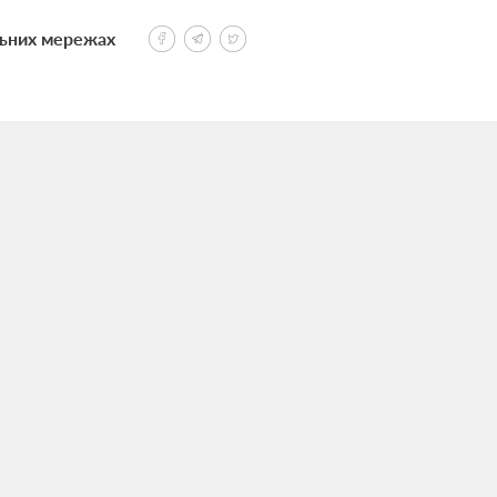
льних мережах