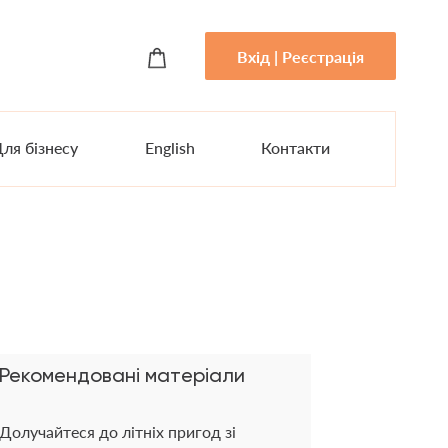
Вхід | Реєстрація
ля бізнесу
English
Контакти
Рекомендовані матеріали
Долучайтеся до літніх пригод зі