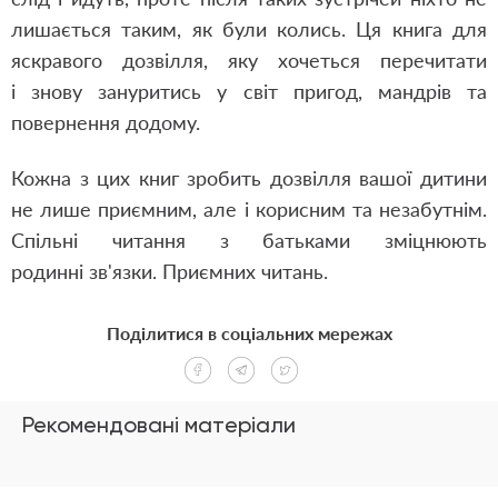
лишається таким, як були колись. Ця книга для
яскравого дозвілля, яку хочеться перечитати
і знову зануритись у світ пригод, мандрів та
повернення додому.
Кожна з цих книг зробить дозвілля вашої дитини
не лише приємним, але і корисним та незабутнім.
Спільні читання з батьками зміцнюють
родинні зв'язки. Приємних читань.
Поділитися в соціальних мережах
Рекомендовані матеріали