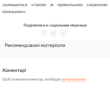
залишилася «такою ж прикольною скаженою
кізонькою».
Поділитися в соціальних мережах
Рекомендовані матеріали
Коментарі
Щоб залишити коментар, необхідно
авторизуватись