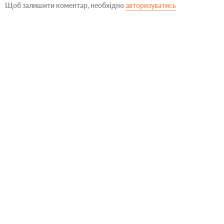
Щоб залишити коментар, необхідно
авторизуватись