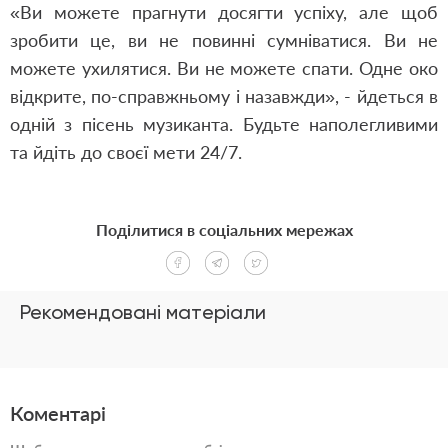
«Ви можете прагнути досягти успіху, але щоб
зробити це, ви не повинні сумніватися. Ви не
можете ухилятися. Ви не можете спати. Одне око
відкрите, по-справжньому і назавжди», - йдеться в
одній з пісень музиканта. Будьте наполегливими
та йдіть до своєї мети 24/7.
Поділитися в соціальних мережах
Рекомендовані матеріали
Коментарі