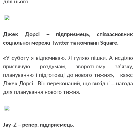
для цього.
Джек Дорсі – підприємець, співзасновник
соціальної мережі Twitter та компанії Square.
«У суботу я відпочиваю. Я гуляю пішки. А неділю
присвячую роздумам, зворотному зв'язку,
плануванню і підготовці до нового тижня», - каже
Джек Дорсі. Він переконаний, що вихідні – нагода
для планування нового тижня.
Jay-Z – репер, підприємець.