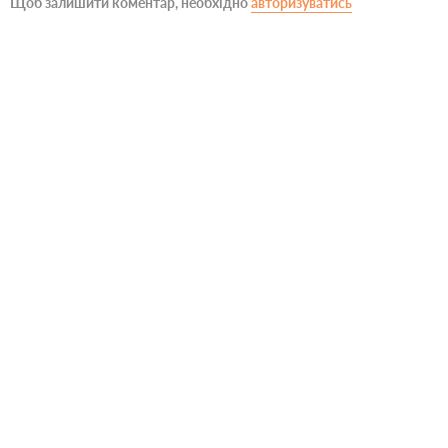
Щоб залишити коментар, необхідно
авторизуватись