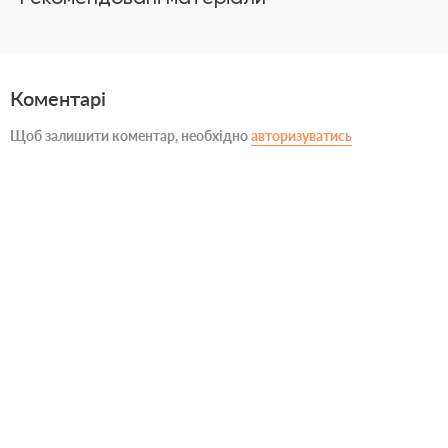
Коментарі
Щоб залишити коментар, необхідно
авторизуватись