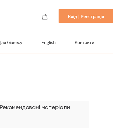
Вхід | Реєстрація
ля бізнесу
English
Контакти
Рекомендовані матеріали